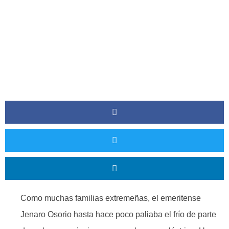
Como muchas familias extremeñas, el emeritense
Jenaro Osorio hasta hace poco paliaba el frío de parte