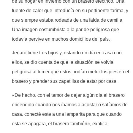
de su hogar en invierno con un brasero eléctrico. Una
fuente de calor que introducía en su pertinente tarima, y
que siempre estaba rodeada de una falda de camilla.
Una imagen costumbrista a la par de peligrosa que
todavía pervive en muchos domicilios del país.
Jenaro tiene tres hijos y, estando un día en casa con
ellos, se dio cuenta de que la situación se volvía
peligrosa al temer que estos podían meter los pies en el
brasero y prender sus zapatillas de estar por casa.
«De hecho, con el temor de dejar algún día el brasero
encendido cuando nos íbamos a acostar o salíamos de
casa, conecté este a una lamparita para que cuando
esta se apagara, el brasero también», explica.