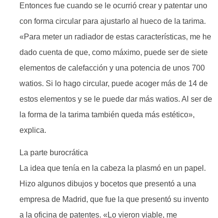
Entonces fue cuando se le ocurrió crear y patentar uno
con forma circular para ajustarlo al hueco de la tarima.
«Para meter un radiador de estas características, me he
dado cuenta de que, como máximo, puede ser de siete
elementos de calefacción y una potencia de unos 700
watios. Si lo hago circular, puede acoger más de 14 de
estos elementos y se le puede dar más watios. Al ser de
la forma de la tarima también queda más estético»,
explica.
La parte burocrática
La idea que tenía en la cabeza la plasmó en un papel.
Hizo algunos dibujos y bocetos que presentó a una
empresa de Madrid, que fue la que presentó su invento
a la oficina de patentes. «Lo vieron viable, me