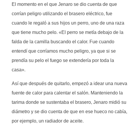
El momento en el que Jenaro se dio cuenta de que
corrían peligro utilizando el brasero eléctrico, fue
cuando le regaló a sus hijos un perro, uno de una raza
que tiene mucho pelo. «El perro se metía debajo de la
falda de la camilla buscando el calor. Fue cuando
entendí que corríamos mucho peligro, ya que si se
prendía su pelo el fuego se extendería por toda la
casa».
Así que después de quitarlo, empezó a idear una nueva
fuente de calor para calentar el salón. Manteniendo la
tarima donde se sustentaba el brasero, Jenaro midió su
diámetro y se dio cuenta de que en ese hueco no cabía,
por ejemplo, un radiador de aceite.