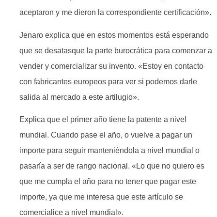
aceptaron y me dieron la correspondiente certificación».
Jenaro explica que en estos momentos está esperando
que se desatasque la parte burocrática para comenzar a
vender y comercializar su invento. «Estoy en contacto
con fabricantes europeos para ver si podemos darle
salida al mercado a este artilugio».
Explica que el primer año tiene la patente a nivel
mundial. Cuando pase el año, o vuelve a pagar un
importe para seguir manteniéndola a nivel mundial o
pasaría a ser de rango nacional. «Lo que no quiero es
que me cumpla el año para no tener que pagar este
importe, ya que me interesa que este artículo se
comercialice a nivel mundial».