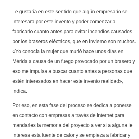
Le gustaría en este sentido que algún empresario se
interesara por este invento y poder comenzar a
fabricarlo cuanto antes para evitar incendios causados
por los braseros eléctricos, que en invierno son muchos.
«Yo conocía la mujer que murió hace unos días en
Mérida a causa de un fuego provocado por un brasero y
eso me impulsa a buscar cuanto antes a personas que
estén interesados en hacer este invento realidad»,
indica.
Por eso, en esta fase del proceso se dedica a ponerse
en contacto con empresas a través de Internet para
mandarles la memoria del proyecto a ver si a alguna le
interesa esta fuente de calor y se empieza a fabricar y