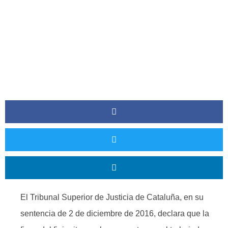
El Tribunal Superior de Justicia de Cataluña, en su
sentencia de 2 de diciembre de 2016, declara que la