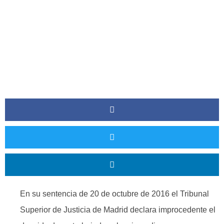
En su sentencia de 20 de octubre de 2016 el Tribunal
Superior de Justicia de Madrid declara improcedente el