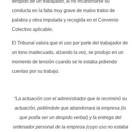
despido de un trabajador, al no incardinarse su
conducta en la falta muy grave de malos tratos de
palabra y obra imputada y recogida en el Convenio
Colectivo aplicable.
El Tribunal valora que el uso por parte del trabajador de
un tono inadecuado, alzando la voz, se produjo en un
momento de tensión cuando se le estaba pidiendo
cuentas por su trabajo.
.
“La actuación con el administrador que le recriminó su
actuación, pidiéndole que abandonara la empresa (lo
que podía ser un despido verbal) y la entrega del
ordenador personal de la empresa (cuyo uso no estaba