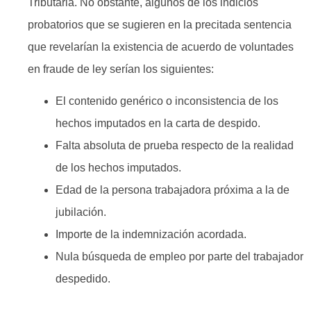
Tributaria. No obstante, algunos de los indicios
probatorios que se sugieren en la precitada sentencia
que revelarían la existencia de acuerdo de voluntades
en fraude de ley serían los siguientes:
El contenido genérico o inconsistencia de los
hechos imputados en la carta de despido.
Falta absoluta de prueba respecto de la realidad
de los hechos imputados.
Edad de la persona trabajadora próxima a la de
jubilación.
Importe de la indemnización acordada.
Nula búsqueda de empleo por parte del trabajador
despedido.