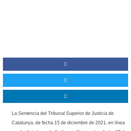
La Sentencia del Tribunal Superior de Justicia de
Catalunya, de fecha 15 de diciembre de 2021, en línea