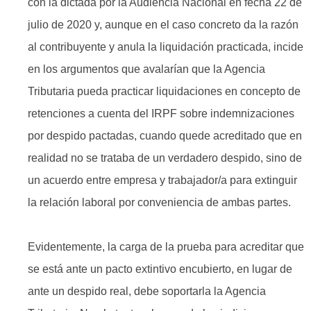
con la dictada por la Audiencia Nacional en fecha 22 de
julio de 2020 y, aunque en el caso concreto da la razón
al contribuyente y anula la liquidación practicada, incide
en los argumentos que avalarían que la Agencia
Tributaria pueda practicar liquidaciones en concepto de
retenciones a cuenta del IRPF sobre indemnizaciones
por despido pactadas, cuando quede acreditado que en
realidad no se trataba de un verdadero despido, sino de
un acuerdo entre empresa y trabajador/a para extinguir
la relación laboral por conveniencia de ambas partes.
Evidentemente, la carga de la prueba para acreditar que
se está ante un pacto extintivo encubierto, en lugar de
ante un despido real, debe soportarla la Agencia