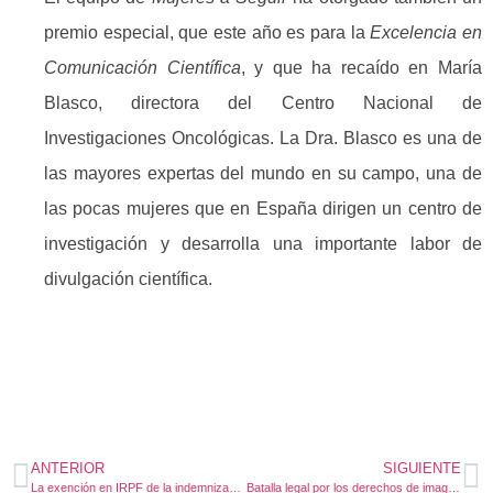
premio especial, que este año es para la
Excelencia en
Comunicación Científica
, y que ha recaído en María
Blasco, directora del Centro Nacional de
Investigaciones Oncológicas. La Dra. Blasco es una de
las mayores expertas del mundo en su campo, una de
las pocas mujeres que en España dirigen un centro de
investigación y desarrolla una importante labor de
divulgación científica.
ANTERIOR
SIGUIENTE
La exención en IRPF de la indemnización por despido exige desvinculación real con la empresa.
Batalla legal por los derechos de imagen de las cajetillas de tabaco