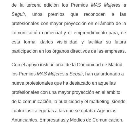
de la tercera edición los Premios
MAS Mujeres a
Seguir
, unos premios que reconocen a las
profesionales con mayor proyección en el ámbito de la
comunicación comercial y el emprendimiento para, de
esta forma, darles visibilidad y facilitar su futura
participación en los órganos directivos de las empresas.
Con el apoyo institucional de la Comunidad de Madrid,
los Premios
MAS Mujeres a Seguir
, han galardonado a
nueve profesionales que ha destacado en aquellas
profesionales con una mayor proyección en el ámbito
de la comunicación, la publicidad y el marketing, siendo
cuatro las categorías a las que se optaba: Agencias,
Anunciantes, Empresarias y Medios de Comunicación.