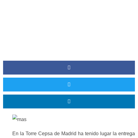
En la Torre Cepsa de Madrid ha tenido lugar la entrega