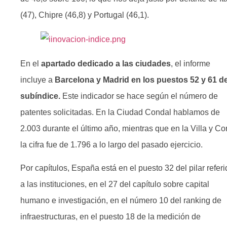
(47), Chipre (46,8) y Portugal (46,1).
En el
apartado dedicado a las ciudades
, el informe
incluye a
Barcelona y Madrid en los puestos 52 y 61 de
subíndice.
Este indicador se hace según el número de
patentes solicitadas. En la Ciudad Condal hablamos de
2.003 durante el último año, mientras que en la Villa y Co
la cifra fue de 1.796 a lo largo del pasado ejercicio.
Por capítulos, España está en el puesto 32 del pilar refer
a las instituciones, en el 27 del capítulo sobre capital
humano e investigación, en el número 10 del ranking de
infraestructuras, en el puesto 18 de la medición de