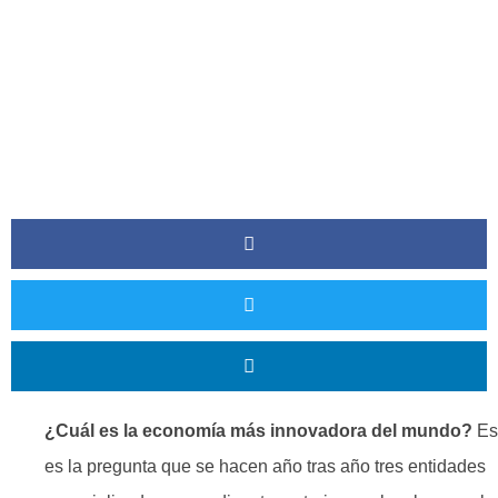
¿Cuál es la economía más innovadora del mundo?
Es
es la pregunta que se hacen año tras año tres entidades