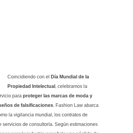
Coincidiendo con el
Día Mundial de la
Propiedad Intelectual
, celebramos la
rvicio para
proteger las marcas de moda y
seños de falsificaciones
. Fashion Law abarca
mo la vigilancia mundial, los contratos de
de servicios de consultoría. Según estimaciones