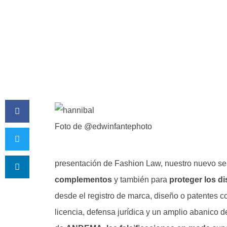
Foto de @edwinfantephoto
presentación de Fashion Law, nuestro nuevo se
complementos
y también para
proteger los di
desde el registro de marca, diseño o patentes co
licencia, defensa jurídica y un amplio abanico 