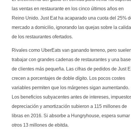
las ventas en restaurante en los cinco últimos años en
Reino Unido. Just Eat ha acaparado una cuota del 25% d
mercado a domicilio, ignorando las quejas sobre la calid
de los restaurantes ofertados.
Rivales como UberEats van ganando terreno, pero suele
trabajar con grandes cadenas de restaurantes y una base
de clientes más pequeña. Las cifras de pedidos de Just E
crecen a porcentajes de doble dígito. Los pocos costes
variables permiten que los márgenes sigan aumentando.
Los beneficios subyacentes antes de intereses, impuesto
depreciación y amortización subieron a 115 millones de
libras en 2016. Si absorbe a Hungryhouse, espera sumar
otros 13 millones de ebitda.