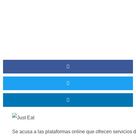
Se acusa a las plataformas online que ofrecen servicios 