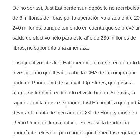
De no ser así, Just Eat perderá un depósito no reembolsa
de 6 millones de libras por la operación valorada entre 20
240 millones, aunque teniendo en cuenta que se prevé u
saldo de efectivo neto para este año de 230 millones de
libras, no supondría una amenaza.
Los ejecutivos de Just Eat pueden animarse recordando l
investigación que llevó a cabo la CMA de la compra por
parte de Poundland de su rival 99p Stores, que pese a
alargarse terminó recibiendo el visto bueno. Además, la
rapidez con la que se expande Just Eat implica que podrí
devorar la cuota de mercado del 3% de Hungryhouse en
Reino Unido de forma natural. Si es así, la tendencia
pondría de relieve el poco poder que tienen los regulador