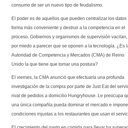
consumo de ser un nuevo tipo de feudalismo.
El poder es de aquellos que pueden centralizar los datos
forma más conveniente y destruir a la competencia en el
proceso. Gobiernos y organismos de supervisión vacilan,
por miedo a parecer que se oponen a la tecnología. ¿Es l
Autoridad de Competencia y Mercados (CMA) de Reino
Unido la que tiene que tomar una postura?
El viernes, la CMA anunció que efectuaría una profunda
investigación de la compra por parte de Just Eat del servi
rival de pedidos a domicilio Hungryhouse. Le preocupa q
una única compañía pueda dominar el mercado e impone
condiciones injustas a los restaurantes que usan el servic
El crecimiento del gasto en comida para llevar ha supera