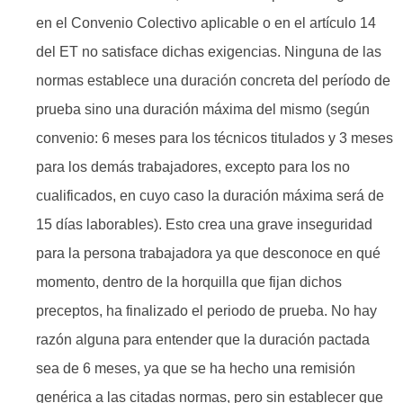
en el Convenio Colectivo aplicable o en el artículo 14
del ET no satisface dichas exigencias. Ninguna de las
normas establece una duración concreta del período de
prueba sino una duración máxima del mismo (según
convenio: 6 meses para los técnicos titulados y 3 meses
para los demás trabajadores, excepto para los no
cualificados, en cuyo caso la duración máxima será de
15 días laborables). Esto crea una grave inseguridad
para la persona trabajadora ya que desconoce en qué
momento, dentro de la horquilla que fijan dichos
preceptos, ha finalizado el periodo de prueba. No hay
razón alguna para entender que la duración pactada
sea de 6 meses, ya que se ha hecho una remisión
genérica a las citadas normas, pero sin establecer que