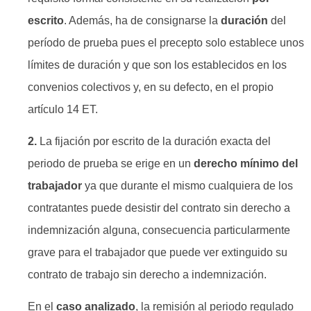
escrito
. Además, ha de consignarse la
duración
del
período de prueba pues el precepto solo establece unos
límites de duración y que son los establecidos en los
convenios colectivos y, en su defecto, en el propio
artículo 14 ET.
2.
La fijación por escrito de la duración exacta del
periodo de prueba se erige en un
derecho mínimo del
trabajador
ya que durante el mismo cualquiera de los
contratantes puede desistir del contrato sin derecho a
indemnización alguna, consecuencia particularmente
grave para el trabajador que puede ver extinguido su
contrato de trabajo sin derecho a indemnización.
En el
caso analizado
, la remisión al periodo regulado