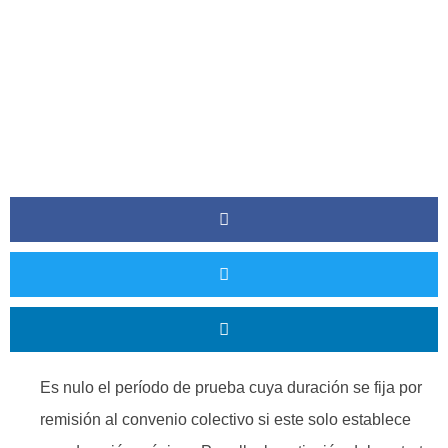
Es nulo el período de prueba cuya duración se fija por
remisión al convenio colectivo si este solo establece