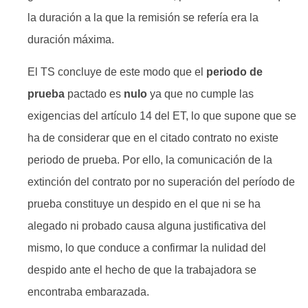
la duración a la que la remisión se refería era la
duración máxima.
El TS concluye de este modo que el
periodo de
prueba
pactado es
nulo
ya que no cumple las
exigencias del artículo 14 del ET, lo que supone que se
ha de considerar que en el citado contrato no existe
periodo de prueba. Por ello, la comunicación de la
extinción del contrato por no superación del período de
prueba constituye un despido en el que ni se ha
alegado ni probado causa alguna justificativa del
mismo, lo que conduce a confirmar la nulidad del
despido ante el hecho de que la trabajadora se
encontraba embarazada.