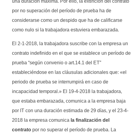
una duración máxima. Por ello, la extinción del contrato
por no superación del período de prueba ha de
considerarse como un despido que ha de calificarse
como nulo si la trabajadora estuviera embarazada.
El 2-1-2018, la trabajadora suscribe con la empresa un
contrato indefinido en el que se establece un período de
prueba “según convenio o art.14.1 del ET”
estableciéndose en las cláusulas adicionales que: «el
periodo de prueba se interrumpirá en caso de
incapacidad temporal.» El 19-4-2018 la trabajadora,
que estaba embarazada, comunica a la empresa baja
por IT con una duración estimada de 29 días, y el 23-4-
2018 la empresa comunica
la finalización del
contrato
por no superar el período de prueba. La