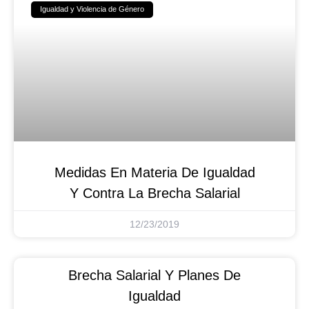
Igualdad y Violencia de Género
Medidas En Materia De Igualdad
Y Contra La Brecha Salarial
12/23/2019
Brecha Salarial Y Planes De
Igualdad