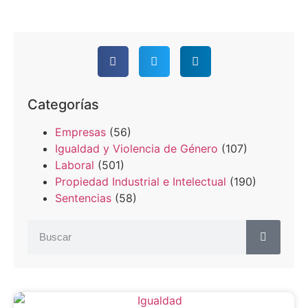
Categorías
Empresas
(56)
Igualdad y Violencia de Género
(107)
Laboral
(501)
Propiedad Industrial e Intelectual
(190)
Sentencias
(58)