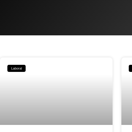
Laboral