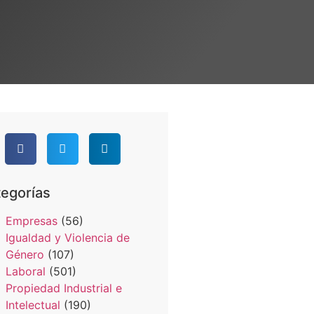
egorías
Empresas
(56)
Igualdad y Violencia de
Género
(107)
Laboral
(501)
Propiedad Industrial e
Intelectual
(190)