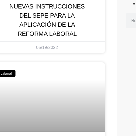
NUEVAS INSTRUCCIONES
DEL SEPE PARA LA
APLICACIÓN DE LA
REFORMA LABORAL
05/19/2022
Laboral