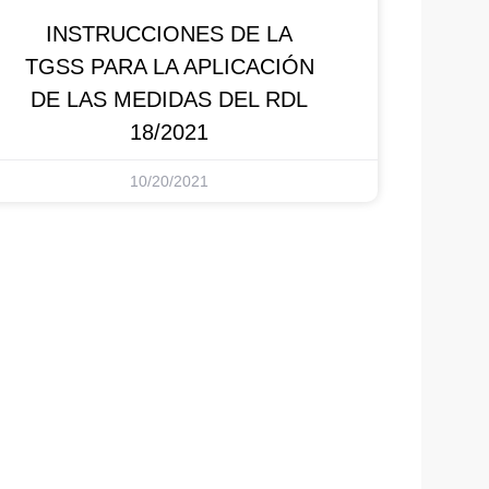
INSTRUCCIONES DE LA
TGSS PARA LA APLICACIÓN
DE LAS MEDIDAS DEL RDL
18/2021
10/20/2021