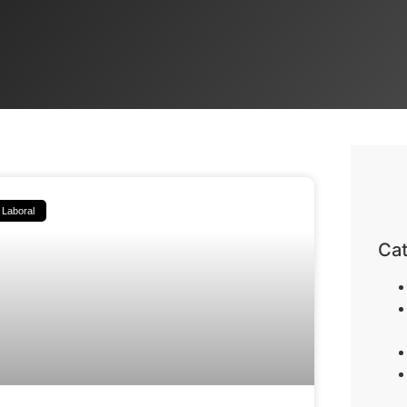
Laboral
Cat