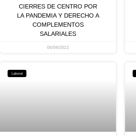
CIERRES DE CENTRO POR
LA PANDEMIA Y DERECHO A
COMPLEMENTOS
SALARIALES
06/09/2022
Laboral