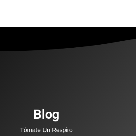
Blog
Tómate Un Respiro