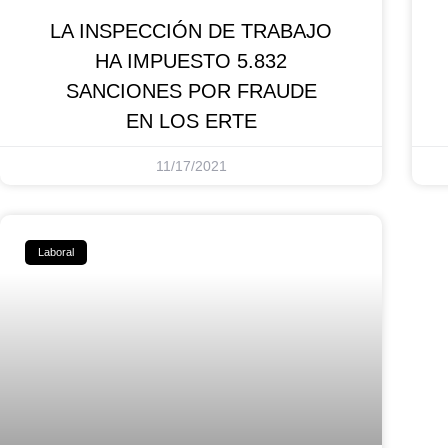
LA INSPECCIÓN DE TRABAJO
HA IMPUESTO 5.832
SANCIONES POR FRAUDE
EN LOS ERTE
11/17/2021
Laboral