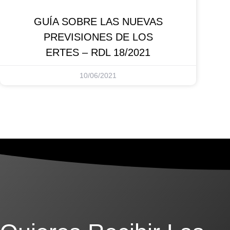
GUÍA SOBRE LAS NUEVAS
PREVISIONES DE LOS
ERTES – RDL 18/2021
10/06/2021