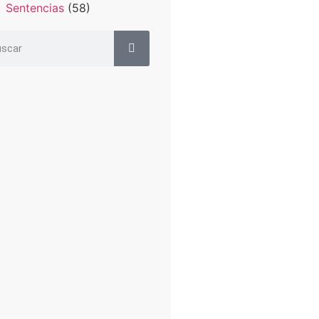
Sentencias
(58)